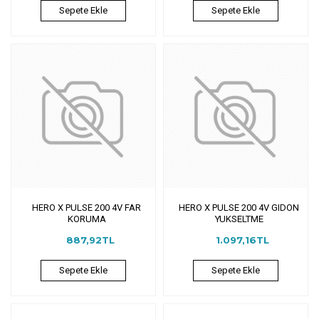
Sepete Ekle
Sepete Ekle
HERO X PULSE 200 4V FAR
HERO X PULSE 200 4V GIDON
KORUMA
YUKSELTME
887,92TL
1.097,16TL
Sepete Ekle
Sepete Ekle