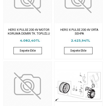
HERO X PULSE 200 4V MOTOR
HERO X PULSE 200 4V ORTA
KORUMA DEMIRI TK. TOPUZLU
SEHPA
4.082,40TL
2.423,94TL
Sepete Ekle
Sepete Ekle