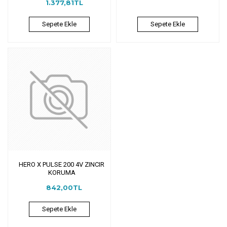
1.377,81TL
Sepete Ekle
Sepete Ekle
HERO X PULSE 200 4V ZINCIR
KORUMA
842,00TL
Sepete Ekle