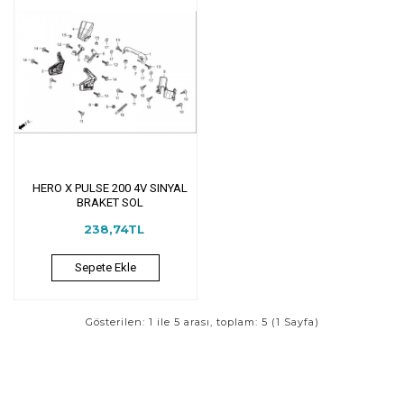
HERO X PULSE 200 4V SINYAL
BRAKET SOL
238,74TL
Sepete Ekle
Gösterilen: 1 ile 5 arası, toplam: 5 (1 Sayfa)