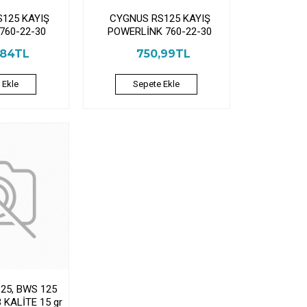
125 KAYIŞ
CYGNUS RS125 KAYIŞ
760-22-30
POWERLİNK 760-22-30
,84TL
750,99TL
 Ekle
Sepete Ekle
25, BWS 125
 KALİTE 15 gr