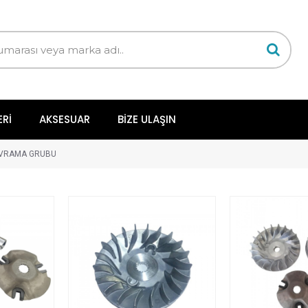
ERI
AKSESUAR
BIZE ULAŞIN
VRAMA GRUBU