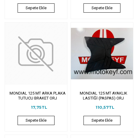
Sepete Ekle
Sepete Ekle
MONDIAL 125 MT ARKA PLAKA
MONDIAL 125 MT AYAKLIK
TUTUCU BRAKET ORJ
LASTİĞİ (PASPAS) ORJ
17,75TL
110,57TL
Sepete Ekle
Sepete Ekle