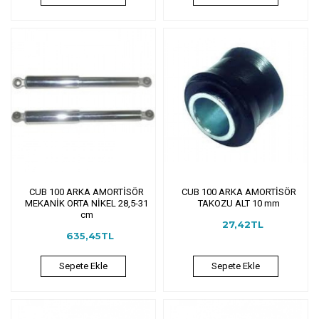
CUB 100 ARKA AMORTİSÖR
CUB 100 ARKA AMORTİSÖR
MEKANİK ORTA NİKEL 28,5-31
TAKOZU ALT 10 mm
cm
27,42TL
635,45TL
Sepete Ekle
Sepete Ekle