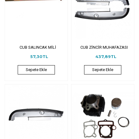
CUB SALINCAK MİLİ
CUB ZİNCİR MUHAFAZASI
57,30TL
437,89TL
Sepete Ekle
Sepete Ekle