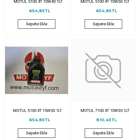
MOTUL 5100 4T 10W40 1LT
MOTUL 5100 4T 10W50 1LT
654,85TL
654,85TL
Sepete Ekle
Sepete Ekle
MOTUL 5100 4T 15W50 1LT
MOTUL 7100 4T 10W30 1LT
654,85TL
810,45TL
Sepete Ekle
Sepete Ekle