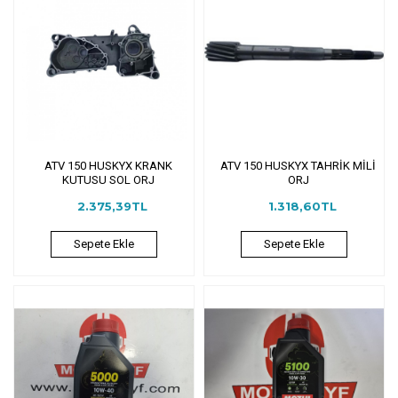
ATV 150 HUSKYX KRANK
ATV 150 HUSKYX TAHRİK MİLİ
KUTUSU SOL ORJ
ORJ
2.375,39TL
1.318,60TL
Sepete Ekle
Sepete Ekle