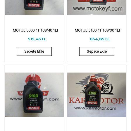
MOTUL 5000 4T 10W40 1LT
MOTUL 5100 4T 10W30 1LT
515,45TL
654,85TL
Sepete Ekle
Sepete Ekle