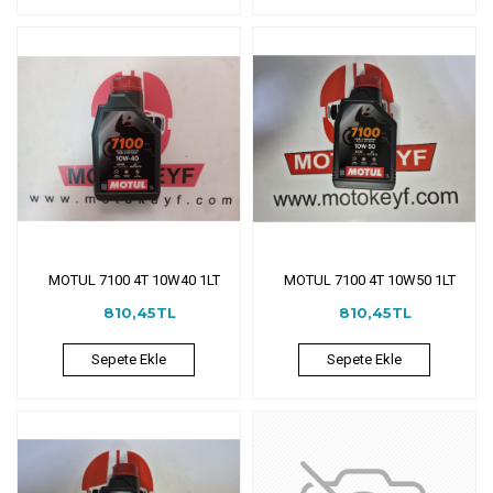
MOTUL 7100 4T 10W40 1LT
MOTUL 7100 4T 10W50 1LT
810,45TL
810,45TL
Sepete Ekle
Sepete Ekle