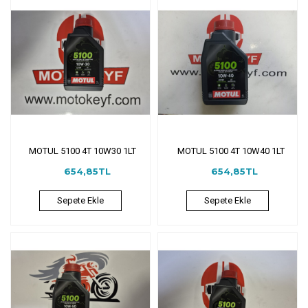
MOTUL 5100 4T 10W30 1LT
MOTUL 5100 4T 10W40 1LT
654,85TL
654,85TL
Sepete Ekle
Sepete Ekle