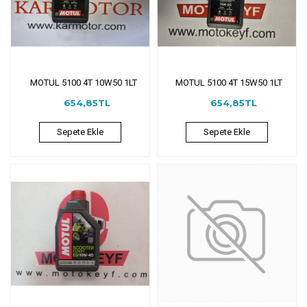
MOTUL 5100 4T 10W50 1LT
MOTUL 5100 4T 15W50 1LT
654,85TL
654,85TL
Sepete Ekle
Sepete Ekle