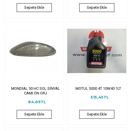
Sepete Ekle
Sepete Ekle
MONDIAL 50 HC SOL SİNYAL
MOTUL 5000 4T 10W40 1LT
CAMI ÖN ORJ
515,45TL
64,69TL
Sepete Ekle
Sepete Ekle