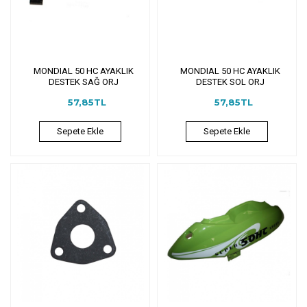
MONDIAL 50 HC AYAKLIK
MONDIAL 50 HC AYAKLIK
DESTEK SAĞ ORJ
DESTEK SOL ORJ
57,85TL
57,85TL
Sepete Ekle
Sepete Ekle