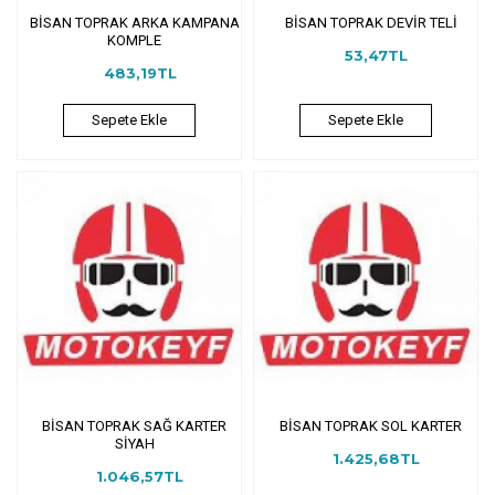
BİSAN TOPRAK ARKA KAMPANA
BİSAN TOPRAK DEVİR TELİ
KOMPLE
53,47TL
483,19TL
Sepete Ekle
Sepete Ekle
BİSAN TOPRAK SAĞ KARTER
BİSAN TOPRAK SOL KARTER
SİYAH
1.425,68TL
1.046,57TL