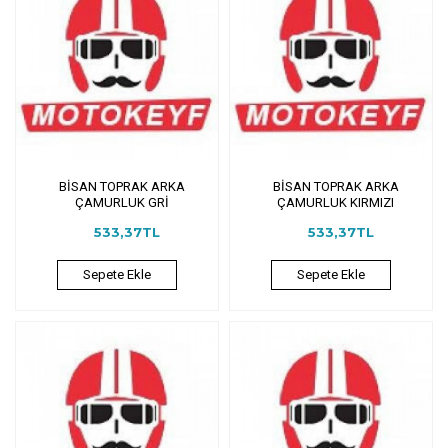
BİSAN TOPRAK ARKA
BİSAN TOPRAK ARKA
ÇAMURLUK GRİ
ÇAMURLUK KIRMIZI
533,37TL
533,37TL
Sepete Ekle
Sepete Ekle