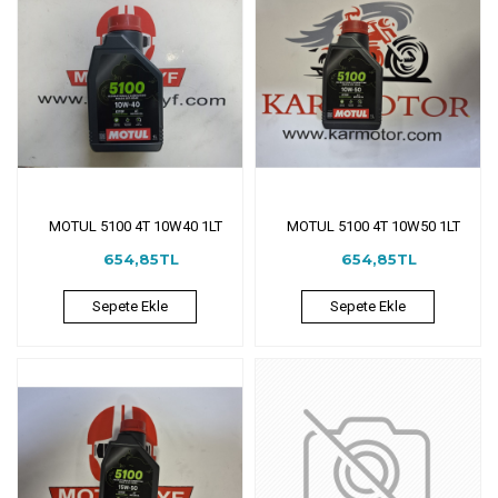
MOTUL 5100 4T 10W40 1LT
MOTUL 5100 4T 10W50 1LT
654,85TL
654,85TL
Sepete Ekle
Sepete Ekle