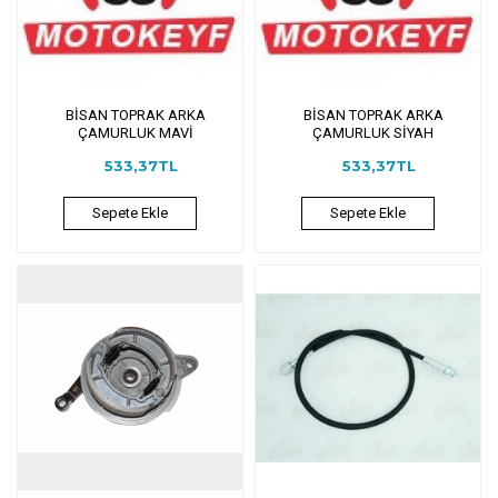
BİSAN TOPRAK ARKA
BİSAN TOPRAK ARKA
ÇAMURLUK MAVİ
ÇAMURLUK SİYAH
533,37TL
533,37TL
Sepete Ekle
Sepete Ekle