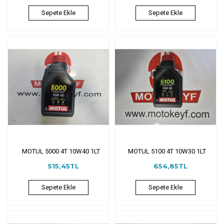
Sepete Ekle
Sepete Ekle
MOTUL 5000 4T 10W40 1LT
MOTUL 5100 4T 10W30 1LT
515,45TL
654,85TL
Sepete Ekle
Sepete Ekle