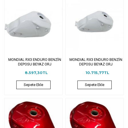
MONDIAL RX3 ENDURO BENZİN
MONDIAL RX3 ENDURO BENZİN
DEPOSU BEYAZ ORJ
DEPOSU BEYAZ ORJ
8.597,30TL
10.715,77TL
Sepete Ekle
Sepete Ekle