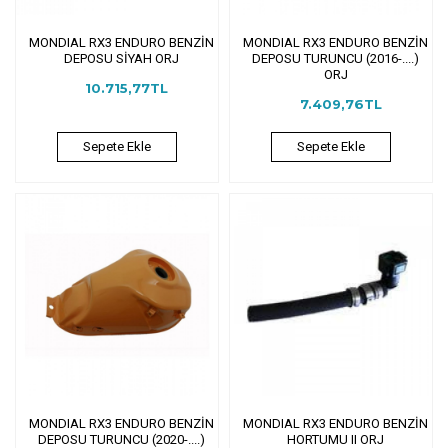
MONDIAL RX3 ENDURO BENZİN
MONDIAL RX3 ENDURO BENZİN
DEPOSU SİYAH ORJ
DEPOSU TURUNCU (2016-....)
ORJ
10.715,77TL
7.409,76TL
Sepete Ekle
Sepete Ekle
MONDIAL RX3 ENDURO BENZİN
MONDIAL RX3 ENDURO BENZİN
DEPOSU TURUNCU (2020-....)
HORTUMU II ORJ