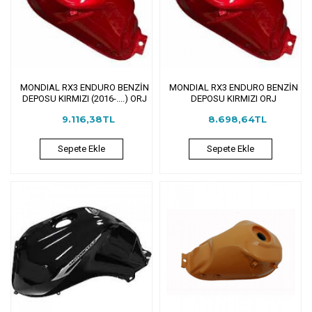
MONDIAL RX3 ENDURO BENZİN
MONDIAL RX3 ENDURO BENZİN
DEPOSU KIRMIZI (2016-....) ORJ
DEPOSU KIRMIZI ORJ
9.116,38TL
8.698,64TL
Sepete Ekle
Sepete Ekle