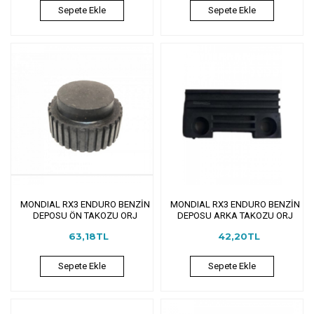
Sepete Ekle
Sepete Ekle
MONDIAL RX3 ENDURO BENZİN
MONDIAL RX3 ENDURO BENZİN
DEPOSU ÖN TAKOZU ORJ
DEPOSU ARKA TAKOZU ORJ
63,18TL
42,20TL
Sepete Ekle
Sepete Ekle