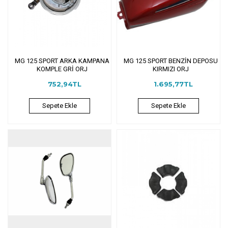
MG 125 SPORT ARKA KAMPANA
MG 125 SPORT BENZİN DEPOSU
KOMPLE GRİ ORJ
KIRMIZI ORJ
752,94TL
1.695,77TL
Sepete Ekle
Sepete Ekle