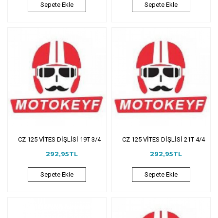
Sepete Ekle
Sepete Ekle
CZ 125 VİTES DİŞLİSİ 19T 3/4
CZ 125 VİTES DİŞLİSİ 21T 4/4
292,95TL
292,95TL
Sepete Ekle
Sepete Ekle