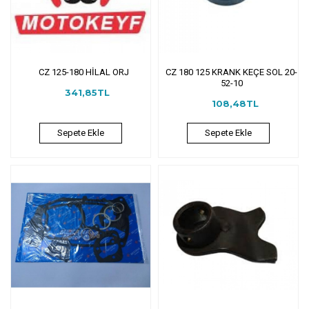
CZ 125-180 HİLAL ORJ
CZ 180 125 KRANK KEÇE SOL 20-
52-10
341,85TL
108,48TL
Sepete Ekle
Sepete Ekle