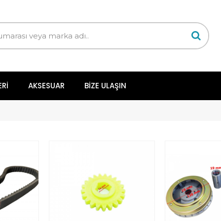
ERI
AKSESUAR
BIZE ULAŞIN