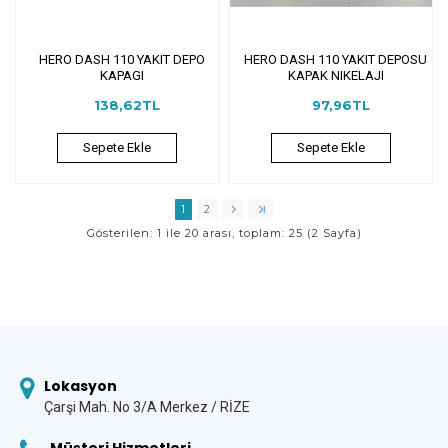
HERO DASH 110 YAKIT DEPO
HERO DASH 110 YAKIT DEPOSU
KAPAGI
KAPAK NIKELAJI
138,62TL
97,96TL
Sepete Ekle
Sepete Ekle
1
2
Gösterilen: 1 ile 20 arası, toplam: 25 (2 Sayfa)
Lokasyon
Çarşi Mah. No 3/A Merkez / RİZE