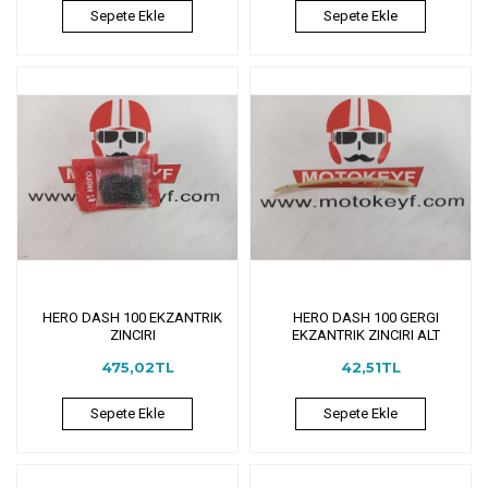
Sepete Ekle
Sepete Ekle
HERO DASH 100 EKZANTRIK
HERO DASH 100 GERGI
ZINCIRI
EKZANTRIK ZINCIRI ALT
475,02TL
42,51TL
Sepete Ekle
Sepete Ekle