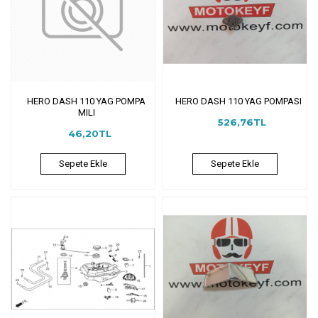
HERO DASH 110 YAG POMPA
HERO DASH 110 YAG POMPASI
MILI
526,76TL
46,20TL
Sepete Ekle
Sepete Ekle