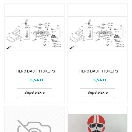
HERO DASH 110 KLIPS
HERO DASH 110 KLIPS
5,54TL
5,54TL
Sepete Ekle
Sepete Ekle