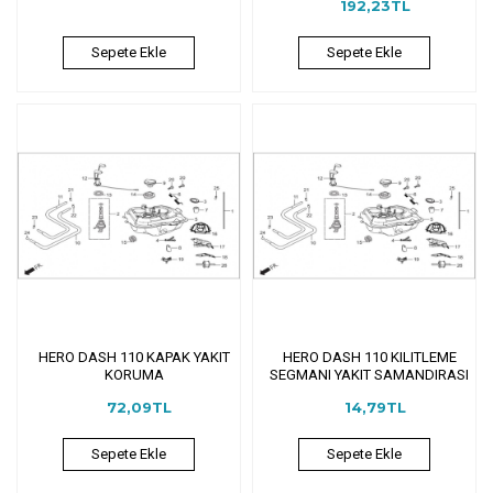
192,23TL
Sepete Ekle
Sepete Ekle
HERO DASH 110 KAPAK YAKIT
HERO DASH 110 KILITLEME
KORUMA
SEGMANI YAKIT SAMANDIRASI
72,09TL
14,79TL
Sepete Ekle
Sepete Ekle