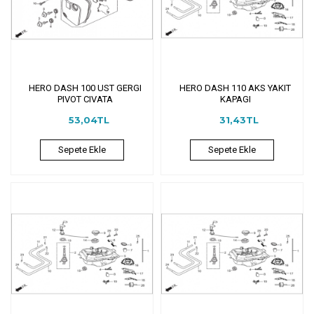
HERO DASH 100 UST GERGI
HERO DASH 110 AKS YAKIT
PIVOT CIVATA
KAPAGI
53,04TL
31,43TL
Sepete Ekle
Sepete Ekle