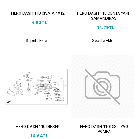
HERO DASH 110 CIVATA 4X12
HERO DASH 110 CONTA YAKIT
SAMANDIRASI
4,83TL
14,79TL
Sepete Ekle
Sepete Ekle
HERO DASH 110 DIRSEK
HERO DASH 110 DISLI YAG
POMPA
16,64TL