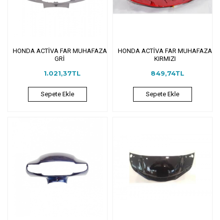
HONDA ACTİVA FAR MUHAFAZA
HONDA ACTİVA FAR MUHAFAZA
GRİ
KIRMIZI
1.021,37TL
849,74TL
Sepete Ekle
Sepete Ekle