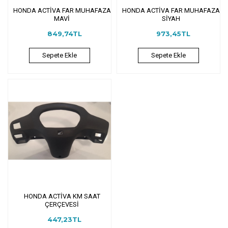
HONDA ACTİVA FAR MUHAFAZA
HONDA ACTİVA FAR MUHAFAZA
MAVİ
SİYAH
849,74TL
973,45TL
Sepete Ekle
Sepete Ekle
HONDA ACTİVA KM SAAT
ÇERÇEVESİ
447,23TL