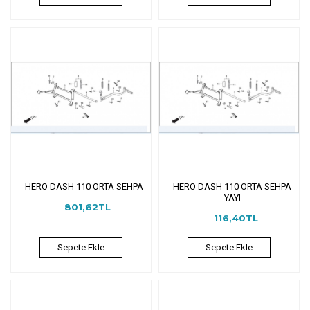
HERO DASH 110 ORTA SEHPA
HERO DASH 110 ORTA SEHPA
YAYI
801,62TL
116,40TL
Sepete Ekle
Sepete Ekle