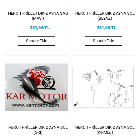
HERO THRİLLER DIKIZ AYNA SAG
HERO THRİLLER DIKIZ AYNA SOL
(MAVI)
(BEYAZ)
351,98TL
351,98TL
Sepete Ekle
Sepete Ekle
HERO THRİLLER DIKIZ AYNA SOL
HERO THRİLLER DIKIZ AYNA SOL
(GRI)
(KIRMIZI)