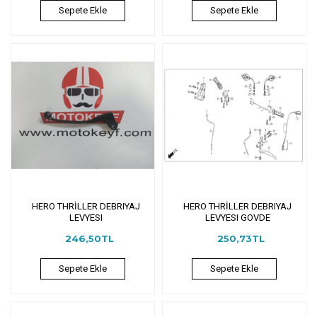
Sepete Ekle
Sepete Ekle
HERO THRİLLER DEBRIYAJ
HERO THRİLLER DEBRIYAJ
LEVYESI
LEVYESI GOVDE
246,50TL
250,73TL
Sepete Ekle
Sepete Ekle