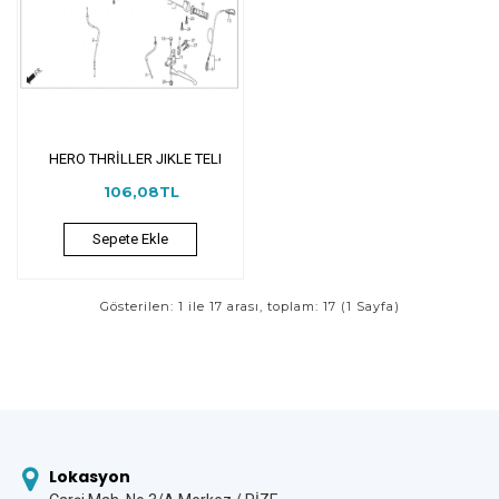
HERO THRİLLER JIKLE TELI
106,08TL
Sepete Ekle
Gösterilen: 1 ile 17 arası, toplam: 17 (1 Sayfa)
Lokasyon