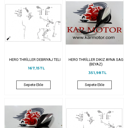
HERO THRİLLER DEBRIYAJ TELI
HERO THRİLLER DIKIZ AYNA SAG
(BEYAZ)
167,15TL
351,98TL
Sepete Ekle
Sepete Ekle