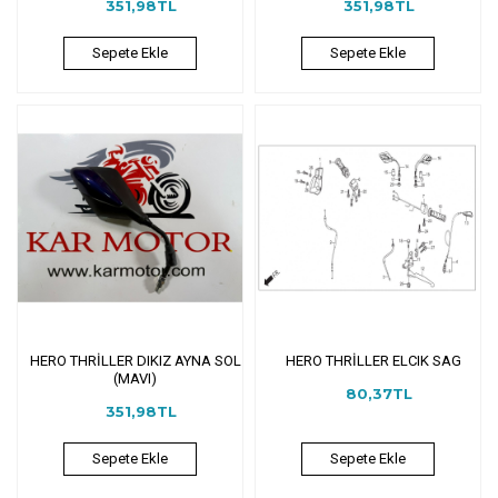
351,98TL
351,98TL
Sepete Ekle
Sepete Ekle
HERO THRİLLER DIKIZ AYNA SOL
HERO THRİLLER ELCIK SAG
(MAVI)
80,37TL
351,98TL
Sepete Ekle
Sepete Ekle