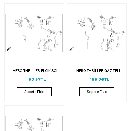
HERO THRİLLER ELCIK SOL
HERO THRİLLER GAZ TELI
80,37TL
168,76TL
Sepete Ekle
Sepete Ekle