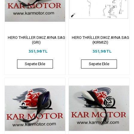
HERO THRİLLER DIKIZ AYNA SAG
HERO THRİLLER DIKIZ AYNA SAG
(GRI)
(KIRMIZI)
351,98TL
351,98TL
Sepete Ekle
Sepete Ekle