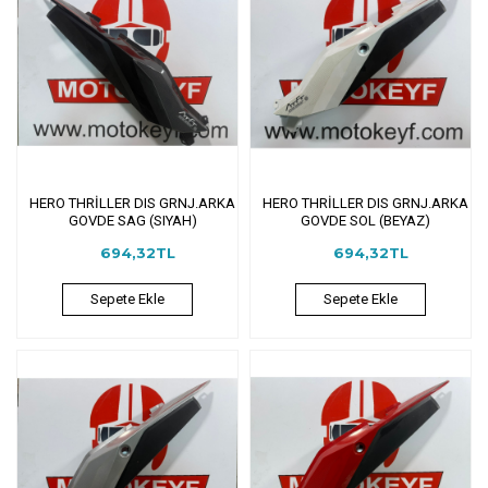
HERO THRİLLER DIS GRNJ.ARKA
HERO THRİLLER DIS GRNJ.ARKA
GOVDE SAG (SIYAH)
GOVDE SOL (BEYAZ)
694,32TL
694,32TL
Sepete Ekle
Sepete Ekle