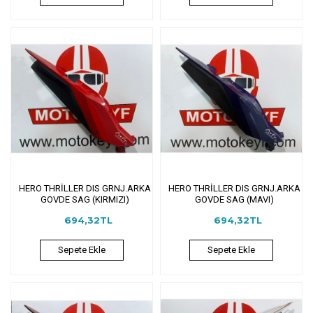
HERO THRİLLER DIS GRNJ.ARKA
HERO THRİLLER DIS GRNJ.ARKA
GOVDE SAG (KIRMIZI)
GOVDE SAG (MAVI)
694,32TL
694,32TL
Sepete Ekle
Sepete Ekle