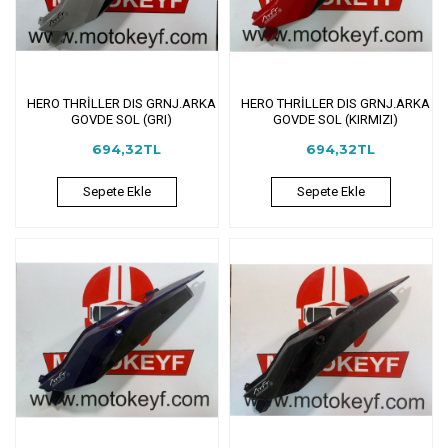
HERO THRİLLER DIS GRNJ.ARKA
HERO THRİLLER DIS GRNJ.ARKA
GOVDE SOL (GRI)
GOVDE SOL (KIRMIZI)
694,32TL
694,32TL
Sepete Ekle
Sepete Ekle