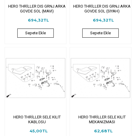
HERO THRİLLER DIS GRNJ.ARKA
HERO THRİLLER DIS GRNJ.ARKA
GOVDE SOL (MAVI)
GOVDE SOL (SIYAH)
694,32TL
694,32TL
Sepete Ekle
Sepete Ekle
HERO THRİLLER SELE KILIT
HERO THRİLLER SELE KILIT
KABLOSU
MEKANIZMASI
45,00TL
62,68TL