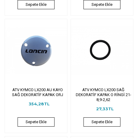
Sepete Ekle
Sepete Ekle
ATV KYMCO LX200 AU KAYO
ATV KYMCO LX200 SAĞ
SAĞ DEKORATİF KAPAK ORJ
DEKORATİF KAPAK O RİNGİ 21-
8,9-2,62
354,28TL
27,33TL
Sepete Ekle
Sepete Ekle