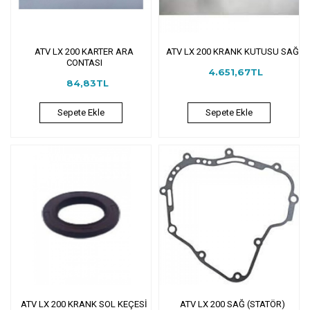
ATV LX 200 KARTER ARA
ATV LX 200 KRANK KUTUSU SAĞ
CONTASI
4.651,67TL
84,83TL
Sepete Ekle
Sepete Ekle
ATV LX 200 KRANK SOL KEÇESİ
ATV LX 200 SAĞ (STATÖR)