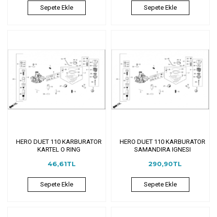
Sepete Ekle
Sepete Ekle
HERO DUET 110 KARBURATOR
HERO DUET 110 KARBURATOR
KARTEL O RING
SAMANDIRA IGNESI
46,61TL
290,90TL
Sepete Ekle
Sepete Ekle