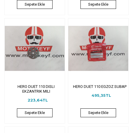
Sepete Ekle
Sepete Ekle
HERO DUET 110 DISLI
HERO DUET 110 EGZOZ SUBAP
EKZANTRIK MILI
495,35TL
223,64TL
Sepete Ekle
Sepete Ekle