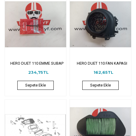
HERO DUET 110 EMME SUBAP
HERO DUET 110 FAN KAPAGI
234,75TL
162,65TL
Sepete Ekle
Sepete Ekle