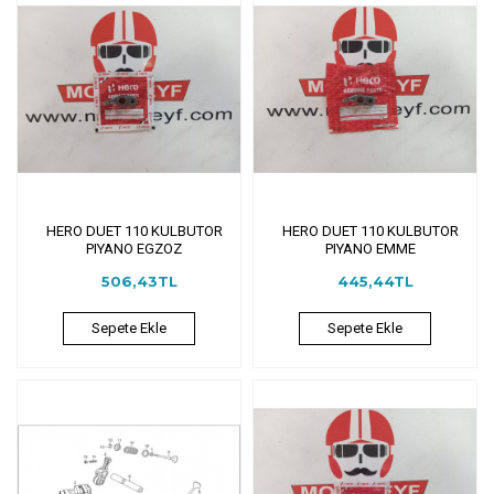
HERO DUET 110 KULBUTOR
HERO DUET 110 KULBUTOR
PIYANO EGZOZ
PIYANO EMME
506,43TL
445,44TL
Sepete Ekle
Sepete Ekle