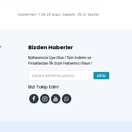
Gösterilen: 1 ile 20 arası, toplam: 35 (2 Sayfa)
r
Bizden Haberler
Bültenimize Üye Olun ! Tüm İndirim ve
Fırsatlardan İlk Sizin Haberiniz Olsun !
ekle
Bizi Takip Edin!