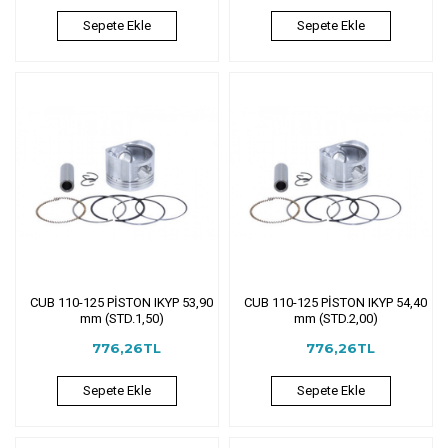
Sepete Ekle
Sepete Ekle
CUB 110-125 PİSTON IKYP 53,90
CUB 110-125 PİSTON IKYP 54,40
mm (STD.1,50)
mm (STD.2,00)
776,26TL
776,26TL
Sepete Ekle
Sepete Ekle