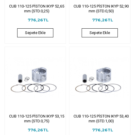
CUB 110-125 PİSTON IKYP 52,65
CUB 110-125 PİSTON IKYP 52,90
mm (STD.0,25)
mm (STD.0,50)
776,26TL
776,26TL
Sepete Ekle
Sepete Ekle
CUB 110-125 PİSTON IKYP 53,15
CUB 110-125 PİSTON IKYP 53,40
mm (STD.0,75)
mm (STD.1,00)
776,26TL
776,26TL