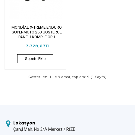
MONDİAL X-TREME ENDURO
SUPERMOTO 250 GÖSTERGE
PANELİ KOMPLE ORJ
3.328,67TL
Sepete Ekle
Gösterilen: 1 ile 9 arası, toplam: 9 (1 Sayfa)
Lokasyon
Çarşi Mah. No 3/A Merkez / RİZE