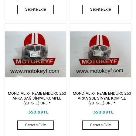
Sepete Ekle
Sepete Ekle
MONDİAL X-TREME ENDURO 250
MONDİAL X-TREME ENDURO 250
ARKA SAĞ SİNYAL KOMPLE
ARKA SOL SİNYAL KOMPLE
(2015-....) ORJ *
(2015-....) ORJ *
358,99TL
358,99TL
Sepete Ekle
Sepete Ekle