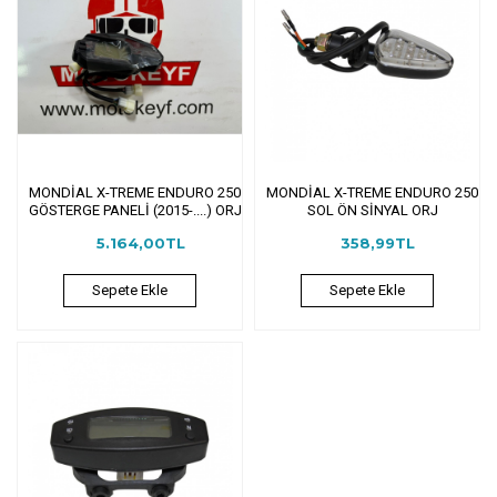
MONDİAL X-TREME ENDURO 250
MONDİAL X-TREME ENDURO 250
GÖSTERGE PANELİ (2015-....) ORJ
SOL ÖN SİNYAL ORJ
5.164,00TL
358,99TL
Sepete Ekle
Sepete Ekle