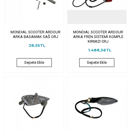
MONDIAL SCOOTER ARDOUR
MONDIAL SCOOTER ARDOUR
ARKA BASAMAK SAĞ ORJ
ARKA FREN SİSTEMİ KOMPLE
KIRMIZI ORJ
28,55TL
1.488,56TL
Sepete Ekle
Sepete Ekle