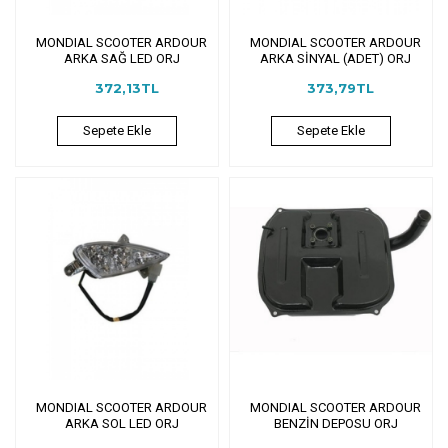
MONDIAL SCOOTER ARDOUR
MONDIAL SCOOTER ARDOUR
ARKA SAĞ LED ORJ
ARKA SİNYAL (ADET) ORJ
372,13TL
373,79TL
Sepete Ekle
Sepete Ekle
MONDIAL SCOOTER ARDOUR
MONDIAL SCOOTER ARDOUR
ARKA SOL LED ORJ
BENZİN DEPOSU ORJ