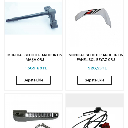
MONDIAL SCOOTER ARDOUR ÖN
MONDIAL SCOOTER ARDOUR ÖN
MAŞA ORJ
PANEL SOL BEYAZ ORJ
1.589,60TL
928,55TL
Sepete Ekle
Sepete Ekle