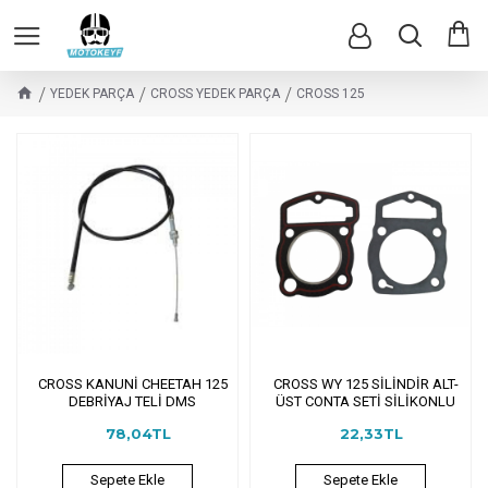
YEDEK PARÇA
CROSS YEDEK PARÇA
CROSS 125
CROSS KANUNİ CHEETAH 125
CROSS WY 125 SİLİNDİR ALT-
DEBRİYAJ TELİ DMS
ÜST CONTA SETİ SİLİKONLU
78,04TL
22,33TL
Sepete Ekle
Sepete Ekle