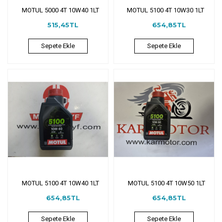
MOTUL 5000 4T 10W40 1LT
MOTUL 5100 4T 10W30 1LT
515,45TL
654,85TL
Sepete Ekle
Sepete Ekle
MOTUL 5100 4T 10W40 1LT
MOTUL 5100 4T 10W50 1LT
654,85TL
654,85TL
Sepete Ekle
Sepete Ekle