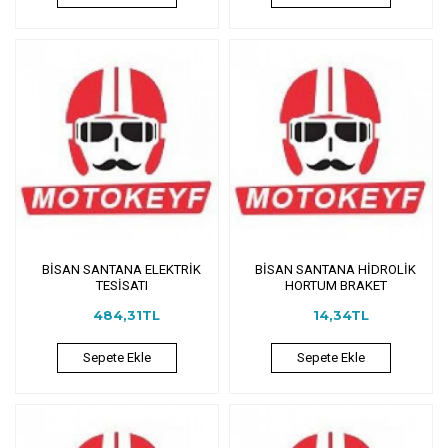
BİSAN SANTANA ELEKTRİK
BİSAN SANTANA HİDROLİK
TESİSATI
HORTUM BRAKET
484,31TL
14,34TL
Sepete Ekle
Sepete Ekle