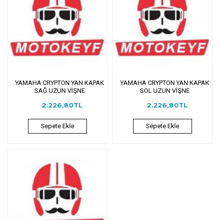
YAMAHA CRYPTON YAN KAPAK
YAMAHA CRYPTON YAN KAPAK
SAĞ UZUN VİŞNE
SOL UZUN VİŞNE
2.226,80TL
2.226,80TL
Sepete Ekle
Sepete Ekle