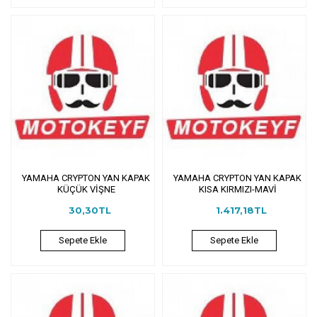
YAMAHA CRYPTON YAN KAPAK
YAMAHA CRYPTON YAN KAPAK
KÜÇÜK VİŞNE
KISA KIRMIZI-MAVİ
30,30TL
1.417,18TL
Sepete Ekle
Sepete Ekle