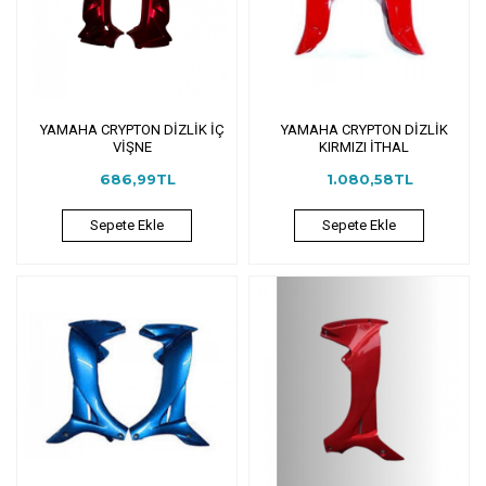
YAMAHA CRYPTON DİZLİK İÇ
YAMAHA CRYPTON DİZLİK
VİŞNE
KIRMIZI İTHAL
686,99TL
1.080,58TL
Sepete Ekle
Sepete Ekle