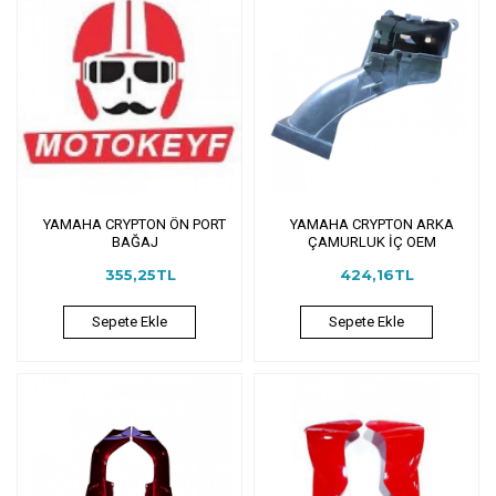
YAMAHA CRYPTON ÖN PORT
YAMAHA CRYPTON ARKA
BAĞAJ
ÇAMURLUK İÇ OEM
355,25TL
424,16TL
Sepete Ekle
Sepete Ekle