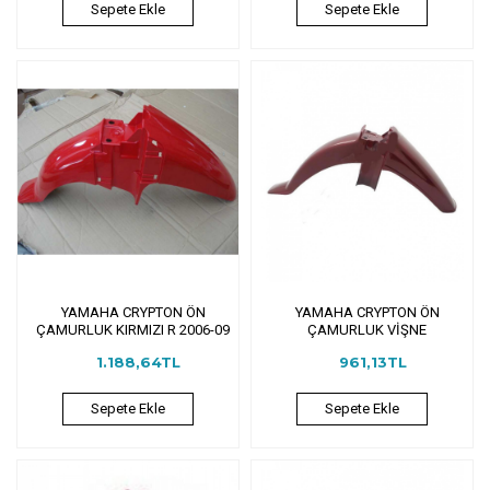
Sepete Ekle
Sepete Ekle
YAMAHA CRYPTON ÖN
YAMAHA CRYPTON ÖN
ÇAMURLUK KIRMIZI R 2006-09
ÇAMURLUK VİŞNE
1.188,64TL
961,13TL
Sepete Ekle
Sepete Ekle