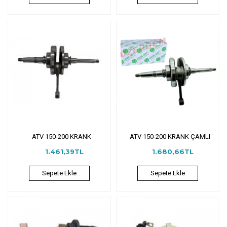
ATV 150-200 KRANK
ATV 150-200 KRANK ÇAMLI
1.461,39TL
1.680,66TL
Sepete Ekle
Sepete Ekle