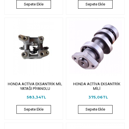
Sepete Ekle
Sepete Ekle
HONDA ACTİVA EKSANTRİK MİL
HONDA ACTİVA EKSANTRİK
YATAĞI PİYANOLU
MİLİ
583,34TL
375,06TL
Sepete Ekle
Sepete Ekle