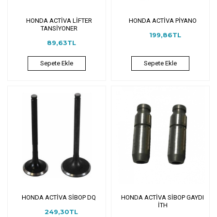
HONDA ACTİVA LİFTER
HONDA ACTİVA PİYANO
TANSİYONER
199,86TL
89,63TL
Sepete Ekle
Sepete Ekle
HONDA ACTİVA SİBOP DQ
HONDA ACTİVA SİBOP GAYDI
İTH
249,30TL