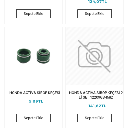
124,07TL
Sepete Ekle
Sepete Ekle
HONDA ACTİVA SİBOP KEÇESİ
HONDA ACTİVA SİBOP KEÇESİ 2
Lİ SET 12209GB4682
5,89TL
141,62TL
Sepete Ekle
Sepete Ekle