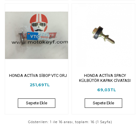
HONDA ACTİVA SİBOP VTC ORJ
HONDA ACTİVA SPACY
KÜLBÜTÖR KAPAK CİVATASI
251,69TL
69,03TL
Sepete Ekle
Sepete Ekle
Gösterilen: 1 ile 16 arası, toplam: 16 (1 Sayfa)