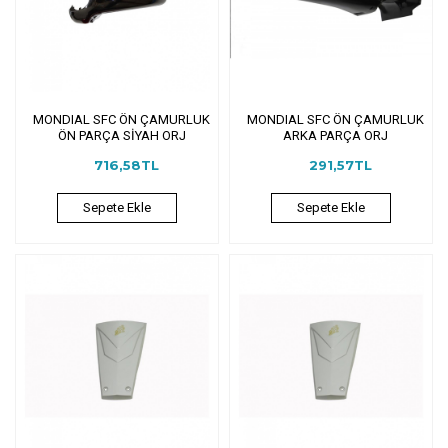
MONDIAL SFC ÖN ÇAMURLUK
MONDIAL SFC ÖN ÇAMURLUK
ÖN PARÇA SİYAH ORJ
ARKA PARÇA ORJ
716,58TL
291,57TL
Sepete Ekle
Sepete Ekle