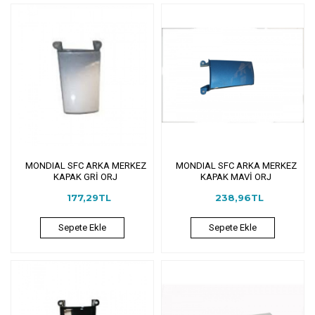
MONDIAL SFC ARKA MERKEZ
MONDIAL SFC ARKA MERKEZ
KAPAK GRİ ORJ
KAPAK MAVİ ORJ
177,29TL
238,96TL
Sepete Ekle
Sepete Ekle