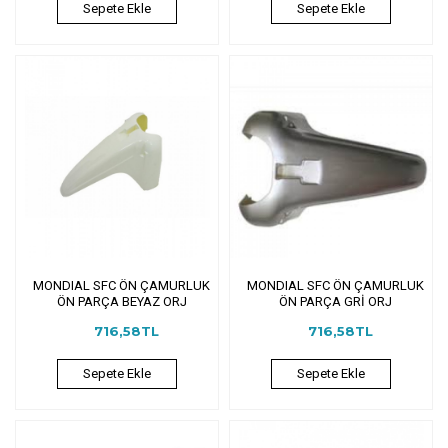
Sepete Ekle
Sepete Ekle
MONDIAL SFC ÖN ÇAMURLUK
MONDIAL SFC ÖN ÇAMURLUK
ÖN PARÇA BEYAZ ORJ
ÖN PARÇA GRİ ORJ
716,58TL
716,58TL
Sepete Ekle
Sepete Ekle