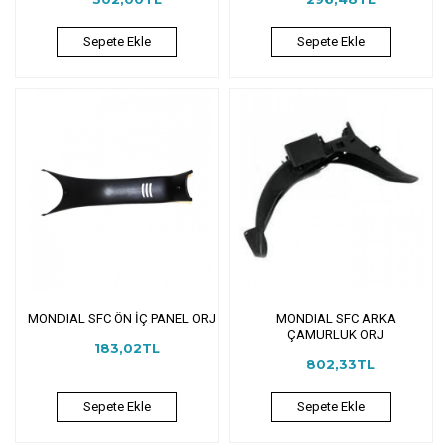
Sepete Ekle
Sepete Ekle
MONDIAL SFC ÖN İÇ PANEL ORJ
MONDIAL SFC ARKA
ÇAMURLUK ORJ
183,02TL
802,33TL
Sepete Ekle
Sepete Ekle