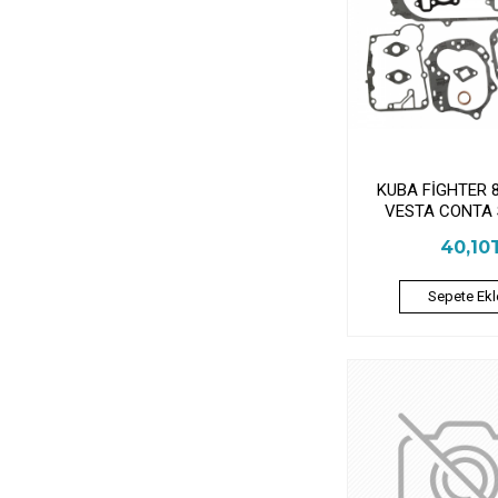
KUBA FİGHTER 
VESTA CONTA 
40,10
Sepete Ekl