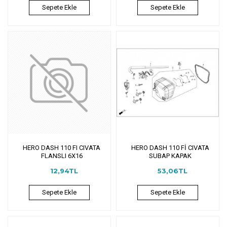
Sepete Ekle
Sepete Ekle
HERO DASH 110 FI CIVATA
HERO DASH 110 Fİ CIVATA
FLANSLI 6X16
SUBAP KAPAK
12,94TL
53,06TL
Sepete Ekle
Sepete Ekle