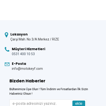
Lokasyon
Çarşi Mah. No 3/A Merkez / RİZE
Müşteri Hizmetleri
0531 400 10 53
E-Posta
info@motokeyf.com
Bizden Haberler
Bültenimize Üye Olun ! Tüm İndirim ve Fırsatlardan İlk Sizin
Haberiniz Olsun !
ekle