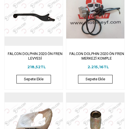
FALCON DOLPHIN 2020 ÖN FREN
FALCON DOLPHIN 2020 ÖN FREN
LEVYESİ
MERKEZİ KOMPLE
218,52TL
2.215,16TL
Sepete Ekle
Sepete Ekle