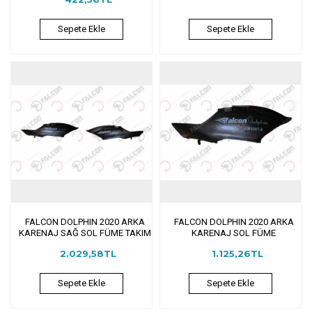
Sepete Ekle
Sepete Ekle
FALCON DOLPHIN 2020 ARKA
FALCON DOLPHIN 2020 ARKA
KARENAJ SAĞ SOL FÜME TAKIM
KARENAJ SOL FÜME
2.029,58TL
1.125,26TL
Sepete Ekle
Sepete Ekle