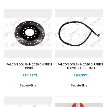
FALCON DOLPHIN 2020 ÖN FREN
FALCON DOLPHIN 2020 ÖN FREN
DİSKİ
HİDROLİK HORTUMU
550,59TL
289,55TL
Sepete Ekle
Sepete Ekle