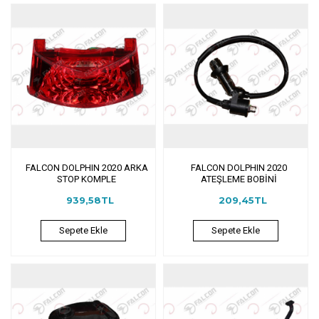
FALCON DOLPHIN 2020 ARKA
FALCON DOLPHIN 2020
STOP KOMPLE
ATEŞLEME BOBİNİ
939,58TL
209,45TL
Sepete Ekle
Sepete Ekle