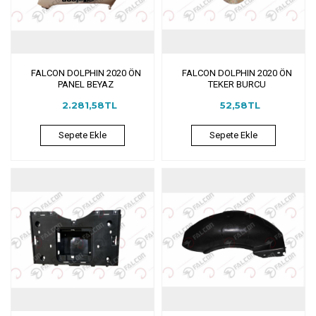
FALCON DOLPHIN 2020 ÖN
FALCON DOLPHIN 2020 ÖN
PANEL BEYAZ
TEKER BURCU
2.281,58TL
52,58TL
Sepete Ekle
Sepete Ekle