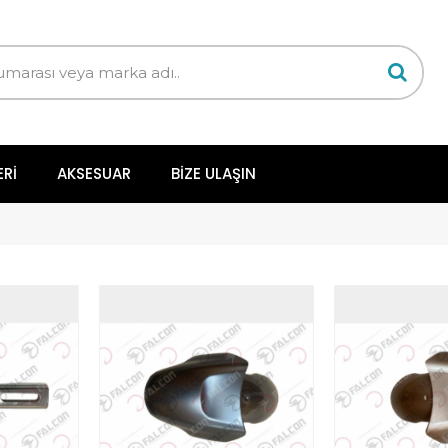
ERI
AKSESUAR
BIZE ULAŞIN