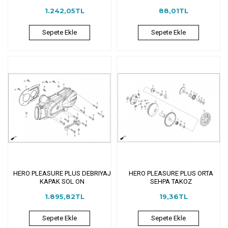
1.242,05TL
88,01TL
Sepete Ekle
Sepete Ekle
HERO PLEASURE PLUS DEBRIYAJ
HERO PLEASURE PLUS ORTA
KAPAK SOL ON
SEHPA TAKOZ
1.895,82TL
19,36TL
Sepete Ekle
Sepete Ekle