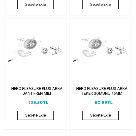
Sepete Ekle
Sepete Ekle
HERO PLEASURE PLUS ARKA
HERO PLEASURE PLUS ARKA
JANT FREN MILI
TEKER SOMUNU 16MM
103,50TL
60,99TL
Sepete Ekle
Sepete Ekle