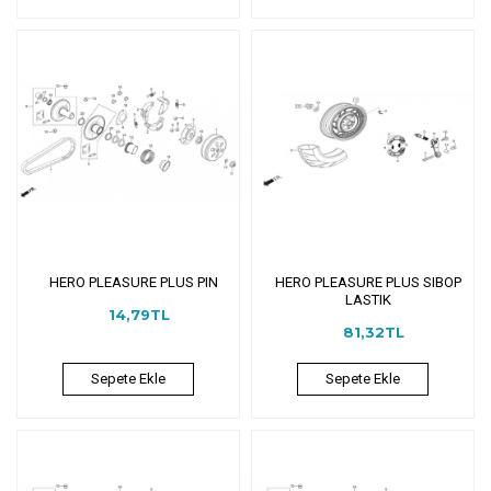
HERO PLEASURE PLUS PIN
HERO PLEASURE PLUS SIBOP
LASTIK
14,79TL
81,32TL
Sepete Ekle
Sepete Ekle